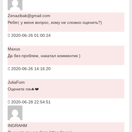
Zenazibak@gmail.com
Ребят, у меня вопрос, кому не сложно оценить?)
2020-06-26 01:00:24
Maxus
Да без проблем, накатал комментик )
2020-06-26 14:16:20
JuliaFom
Оцените пж🔥❤️
2020-06-28 22:54:51
INGRAHM