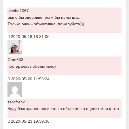
alesha1067
Было бы здоровво, если бы прям щас
Только очень объективно, пожалуйста)))
2020-05-18 18:31:00
Gem533
постаралась объективно)
2020-05-20 11:56:24
zerofranx
Буду благодарен если кто-то объективно оценит мои фото
2020-05-23 19:39:36