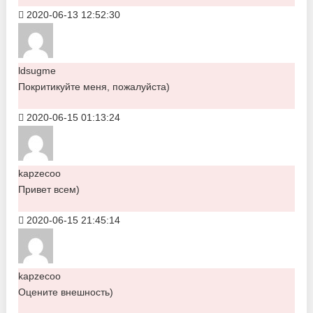
2020-06-13 12:52:30
ldsugme
Покритикуйте меня, пожалуйста)
2020-06-15 01:13:24
kapzecoo
Привет всем)
2020-06-15 21:45:14
kapzecoo
Оцените внешность)