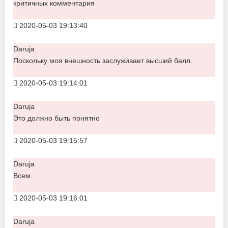
критичных комментария
2020-05-03 19:13:40
Daruja
Поскольку моя внешность заслуживает высший балл.
2020-05-03 19:14:01
Daruja
Это должно быть понятно
2020-05-03 19:15:57
Daruja
Всем.
2020-05-03 19:16:01
Daruja