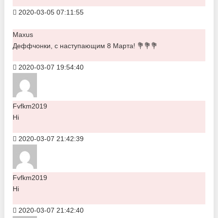
2020-03-05 07:11:55
Maxus
Деффчонки, с наступающим 8 Марта! 💐💐💐
2020-03-07 19:54:40
Fvfkm2019
Hi
2020-03-07 21:42:39
Fvfkm2019
Hi
2020-03-07 21:42:40