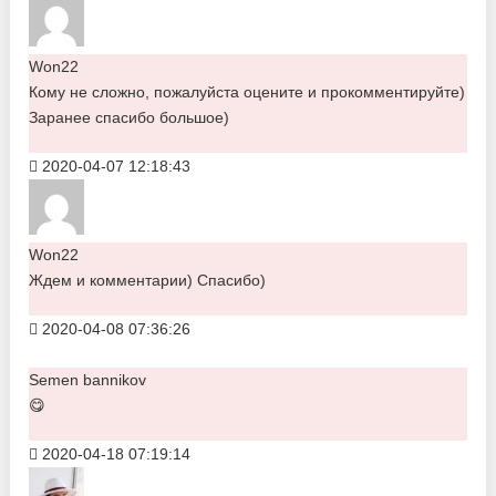
Won22
Кому не сложно, пожалуйста оцените и прокомментируйте)
Заранее спасибо большое)
2020-04-07 12:18:43
Won22
Ждем и комментарии) Спасибо)
2020-04-08 07:36:26
Semen bannikov
😋
2020-04-18 07:19:14