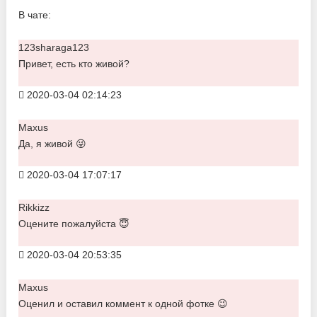
В чате:
123sharaga123
Привет, есть кто живой?
2020-03-04 02:14:23
Maxus
Да, я живой 😜
2020-03-04 17:07:17
Rikkizz
Оцените пожалуйста 😇
2020-03-04 20:53:35
Maxus
Оценил и оставил коммент к одной фотке 😉