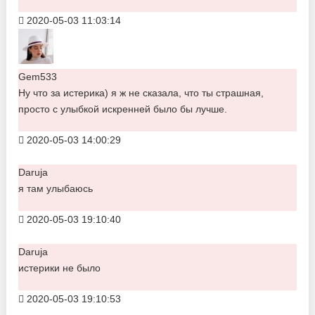
2020-05-03 11:03:14
Gem533
Ну что за истерика) я ж не сказала, что ты страшная,
просто с улыбкой искренней было бы лучше.
2020-05-03 14:00:29
Daruja
я там улыбаюсь
2020-05-03 19:10:40
Daruja
истерики не было
2020-05-03 19:10:53