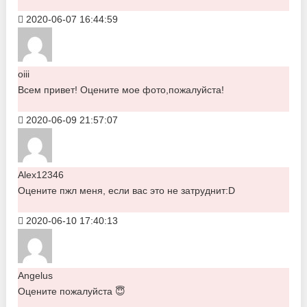
2020-06-07 16:44:59
oiii
Всем привет! Оцените мое фото,пожалуйста!
2020-06-09 21:57:07
Alex12346
Оцените пжл меня, если вас это не затруднит:D
2020-06-10 17:40:13
Angelus
Оцените пожалуйста 😇