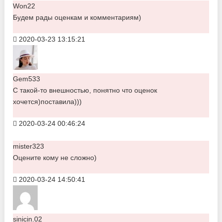
Won22
Будем рады оценкам и комментариям)
2020-03-23 13:15:21
Gem533
С такой-то внешностью, понятно что оценок
хочется)поставила)))
2020-03-24 00:46:24
mister323
Оцените кому не сложно)
2020-03-24 14:50:41
sinicin.02