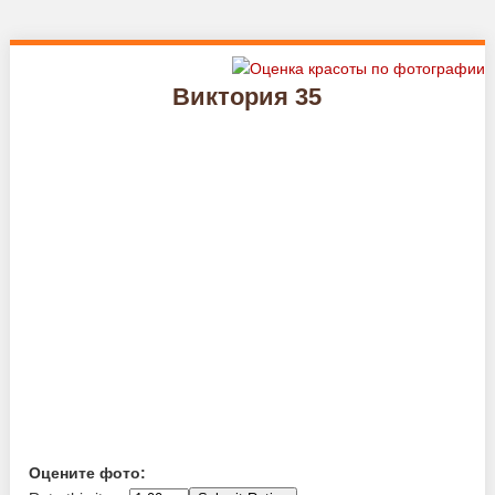
Виктория 35
Оцените фото: