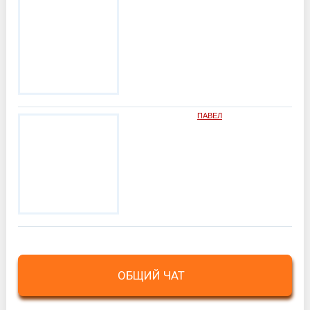
ПАВЕЛ
ОБЩИЙ ЧАТ