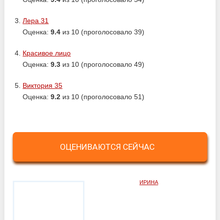
Лера 31
Оценка:
9.4
из 10 (проголосовало 39)
Красивое лицо
Оценка:
9.3
из 10 (проголосовало 49)
Виктория 35
Оценка:
9.2
из 10 (проголосовало 51)
ОЦЕНИВАЮТСЯ СЕЙЧАС
ИРИНА