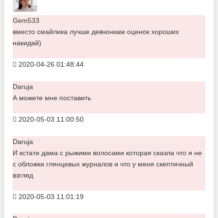
Gem533
вместо смайлика лучше девчонкам оценок хороших
накидай)
2020-04-26 01:48:44
Daruja
А можете мне поставить
2020-05-03 11:00:50
Daruja
И кстати дама с рыжими волосами которая сказла что я не
с обложки глянцевых журналов и что у меня скептичный
взгляд
2020-05-03 11:01:19