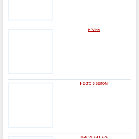
ИРИНА
НЕКТО В БЕЛОМ
КРАСИВАЯ ПАРА