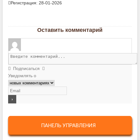
Регистрация: 28-01-2026
Оставить комментарий
Подписаться
Уведомлять о
ПАНЕЛЬ УПРАВЛЕНИЯ