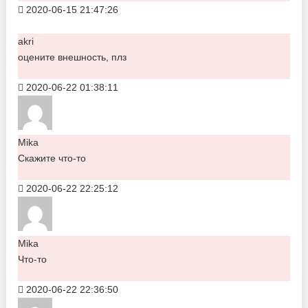
2020-06-15 21:47:26
akri
оцените внешность, плз
2020-06-22 01:38:11
Mika
Скажите что-то
2020-06-22 22:25:12
Mika
Что-то
2020-06-22 22:36:50