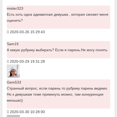
mister323
Есть хоть одна адекватная девушка , которая сможет меня
оценить?
2020-03-26 15:29:43
Sam19
А какую рубрику выбирать? Если я парень.Не могу понять
2020-03-29 19:31:28
Gem533
Странный вопрос, если парень то рубрику парень видимо.
Но к девушкам тоже примкнуть можно, там конкуренции
меньше))
2020-03-30 10:28:00