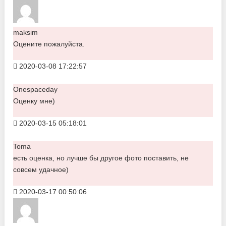
maksim
Оцените пожалуйста.
2020-03-08 17:22:57
Onespaceday
Оценку мне)
2020-03-15 05:18:01
Toma
есть оценка, но лучше бы другое фото поставить, не
совсем удачное)
2020-03-17 00:50:06