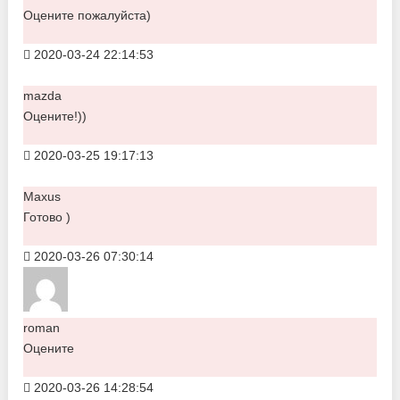
Оцените пожалуйста)
2020-03-24 22:14:53
mazda
Оцените!))
2020-03-25 19:17:13
Maxus
Готово )
2020-03-26 07:30:14
roman
Оцените
2020-03-26 14:28:54