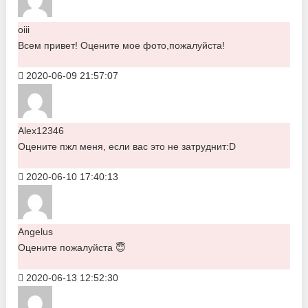
oiii
Всем привет! Оцените мое фото,пожалуйста!
2020-06-09 21:57:07
Alex12346
Оцените пжл меня, если вас это не затруднит:D
2020-06-10 17:40:13
Angelus
Оцените пожалуйста 😇
2020-06-13 12:52:30