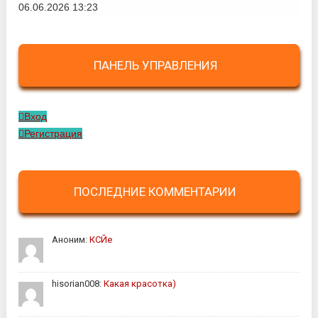
06.06.2026 13:23
ПАНЕЛЬ УПРАВЛЕНИЯ
Вход
Регистрация
ПОСЛЕДНИЕ КОММЕНТАРИИ
Аноним:
КСЙе
hisorian008:
Какая красотка)