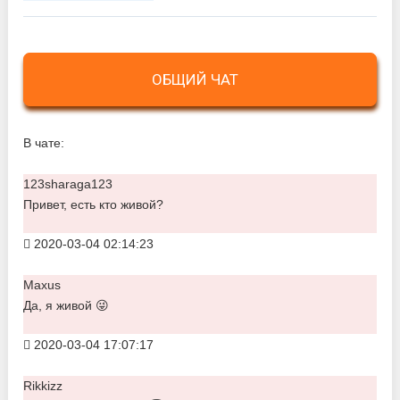
ОБЩИЙ ЧАТ
В чате:
123sharaga123
Привет, есть кто живой?
2020-03-04 02:14:23
Maxus
Да, я живой 😜
2020-03-04 17:07:17
Rikkizz