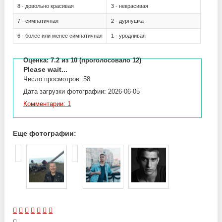
8 - довольно красивая
3 - некрасивая
7 - симпатичная
2 - дурнушка
6 - более или менее симпатичная
1 - уродливая
Оценка:
7.2
из 10 (проголосовало 12)
Please wait...
Число просмотров: 58
Дата загрузки фотографии: 2026-06-05
Комментарии: 1
Еще фотографии: