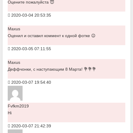
Оцените пожалуйста 😇
2020-03-04 20:53:35
Maxus
Оценил и оставил коммент к одной фотке 😉
2020-03-05 07:11:55
Maxus
Деффчонки, с наступающим 8 Марта! 💐💐💐
2020-03-07 19:54:40
Fvfkm2019
Hi
2020-03-07 21:42:39