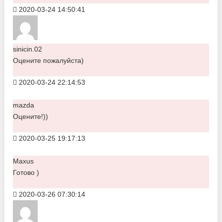
2020-03-24 14:50:41
sinicin.02
Оцените пожалуйста)
2020-03-24 22:14:53
mazda
Оцените!))
2020-03-25 19:17:13
Maxus
Готово )
2020-03-26 07:30:14