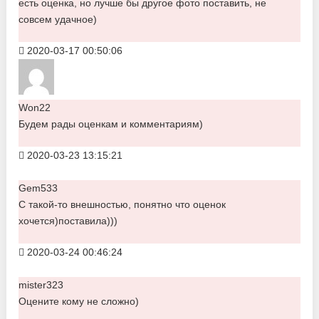
есть оценка, но лучше бы другое фото поставить, не
совсем удачное)
2020-03-17 00:50:06
Won22
Будем рады оценкам и комментариям)
2020-03-23 13:15:21
Gem533
С такой-то внешностью, понятно что оценок
хочется)поставила)))
2020-03-24 00:46:24
mister323
Оцените кому не сложно)