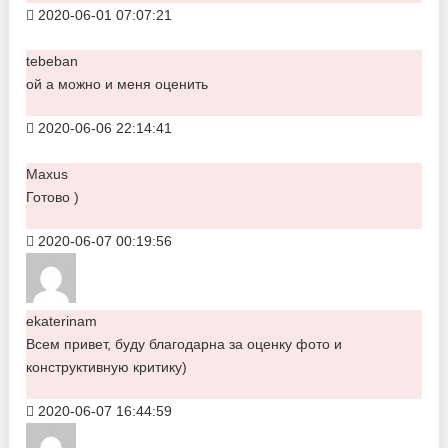
2020-06-01 07:07:21
tebeban
ой а можно и меня оценить
2020-06-06 22:14:41
Maxus
Готово )
2020-06-07 00:19:56
ekaterinam
Всем привет, буду благодарна за оценку фото и
конструктивную критику)
2020-06-07 16:44:59