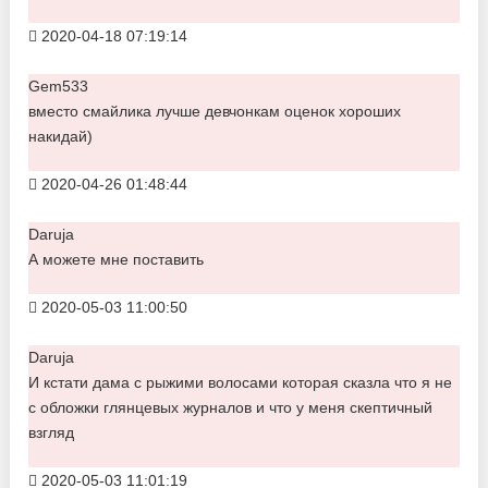
2020-04-18 07:19:14
Gem533
вместо смайлика лучше девчонкам оценок хороших
накидай)
2020-04-26 01:48:44
Daruja
А можете мне поставить
2020-05-03 11:00:50
Daruja
И кстати дама с рыжими волосами которая сказла что я не
с обложки глянцевых журналов и что у меня скептичный
взгляд
2020-05-03 11:01:19