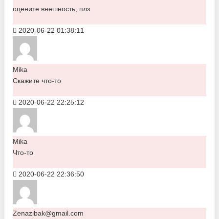
оцените внешность, плз
2020-06-22 01:38:11
Mika
Скажите что-то
2020-06-22 22:25:12
Mika
Что-то
2020-06-22 22:36:50
Zenazibak@gmail.com