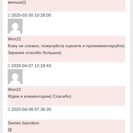
меньше))
2020-03-30 10:28:00
Won22
Кому не сложно, пожалуйста оцените и прокомментируйте)
Заранее спасибо большое)
2020-04-07 12:18:43
Won22
Ждем и комментарии) Спасибо)
2020-04-08 07:36:26
Semen bannikov
😋