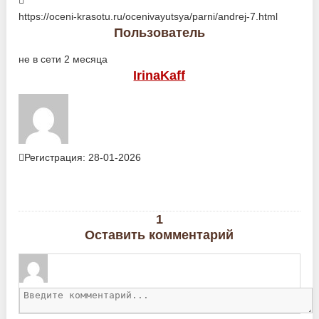
https://oceni-krasotu.ru/ocenivayutsya/parni/andrej-7.html
Пользователь
не в сети 2 месяца
IrinaKaff
Регистрация: 28-01-2026
1
Оставить комментарий