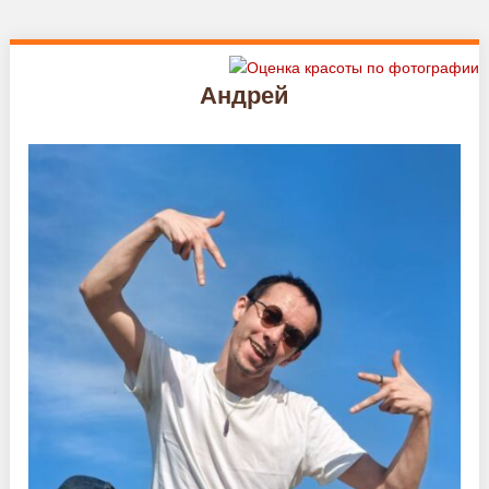
Андрей