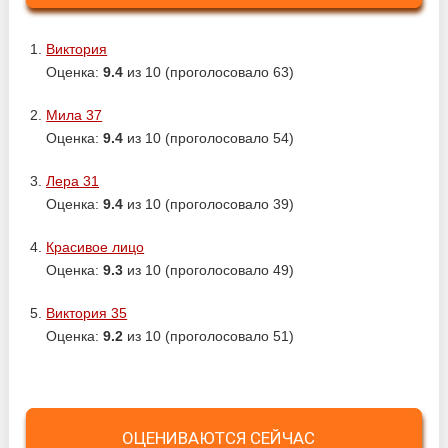
Виктория
Оценка:
9.4
из 10 (проголосовало 63)
Мила 37
Оценка:
9.4
из 10 (проголосовало 54)
Лера 31
Оценка:
9.4
из 10 (проголосовало 39)
Красивое лицо
Оценка:
9.3
из 10 (проголосовало 49)
Виктория 35
Оценка:
9.2
из 10 (проголосовало 51)
ОЦЕНИВАЮТСЯ СЕЙЧАС