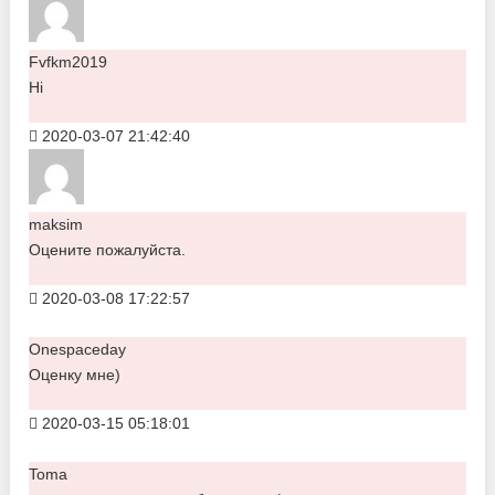
Fvfkm2019
Hi
2020-03-07 21:42:40
maksim
Оцените пожалуйста.
2020-03-08 17:22:57
Onespaceday
Оценку мне)
2020-03-15 05:18:01
Toma