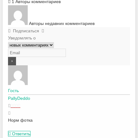
1
Авторы комментариев
Авторы недавних комментариев
Подписаться
Уведомлять о
Гость
PallyDeddo
Норм фотка
Ответить