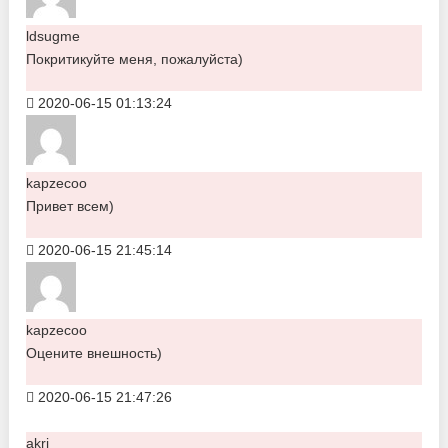
ldsugme
Покритикуйте меня, пожалуйста)
2020-06-15 01:13:24
kapzecoo
Привет всем)
2020-06-15 21:45:14
kapzecoo
Оцените внешность)
2020-06-15 21:47:26
akri