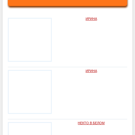
ИРИНА
ИРИНА
НЕКТО В БЕЛОМ