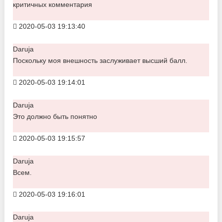
критичных комментария
2020-05-03 19:13:40
Daruja
Поскольку моя внешность заслуживает высший балл.
2020-05-03 19:14:01
Daruja
Это должно быть понятно
2020-05-03 19:15:57
Daruja
Всем.
2020-05-03 19:16:01
Daruja