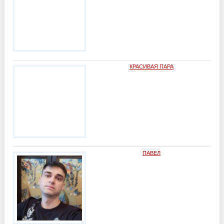
КРАСИВАЯ ПАРА
ПАВЕЛ