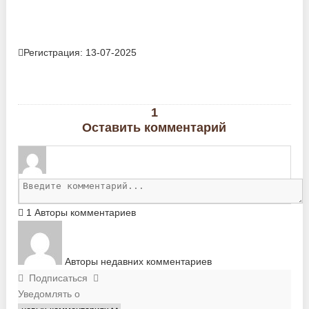
Регистрация: 13-07-2025
1
Оставить комментарий
1
Авторы комментариев
Авторы недавних комментариев
Подписаться
Уведомлять о