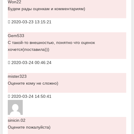
Won22
Будем рады оценкам и комментариям)
2020-03-23 13:15:21
Gem533
С такой-то внешностью, понятно что оценок
хочется)поставила)))
2020-03-24 00:46:24
mister323
Оцените кому не сложно)
2020-03-24 14:50:41
sinicin.02
Оцените пожалуйста)