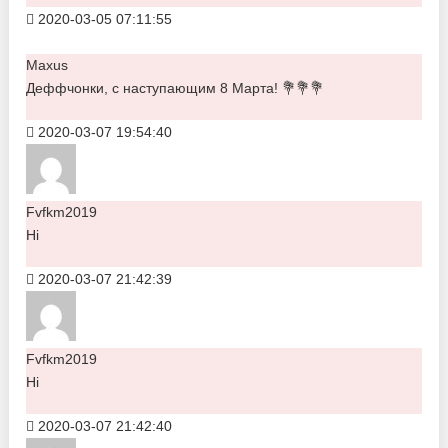
2020-03-05 07:11:55
Maxus
Деффчонки, с наступающим 8 Марта! 💐💐💐
2020-03-07 19:54:40
Fvfkm2019
Hi
2020-03-07 21:42:39
Fvfkm2019
Hi
2020-03-07 21:42:40