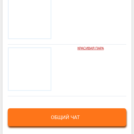
КРАСИВАЯ ПАРА
ОБЩИЙ ЧАТ