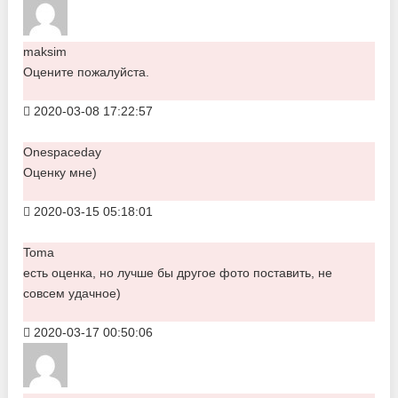
maksim
Оцените пожалуйста.
2020-03-08 17:22:57
Onespaceday
Оценку мне)
2020-03-15 05:18:01
Toma
есть оценка, но лучше бы другое фото поставить, не
совсем удачное)
2020-03-17 00:50:06