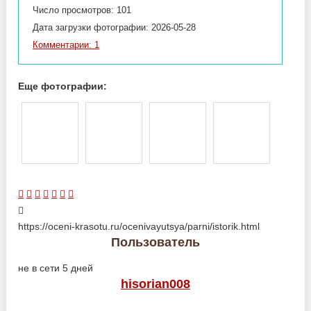
Число просмотров: 101
Дата загрузки фотографии: 2026-05-28
Комментарии: 1
Еще фотографии:
https://oceni-krasotu.ru/ocenivayutsya/parni/istorik.html
Пользователь
не в сети 5 дней
hisorian008