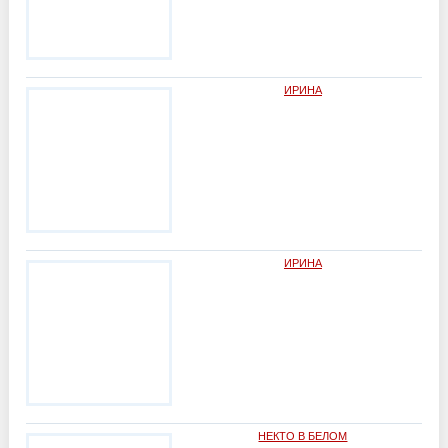
ИРИНА
ИРИНА
НЕКТО В БЕЛОМ