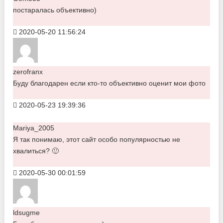
постаралась объективно)
2020-05-20 11:56:24
zerofranx
Буду благодарен если кто-то объективно оценит мои фото
2020-05-23 19:39:36
Mariya_2005
Я так понимаю, этот сайт особо популярностью не
хвалиться? 🙂
2020-05-30 00:01:59
ldsugme