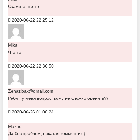
Скажите что-то
2020-06-22 22:25:12
Mika
Что-то
2020-06-22 22:36:50
Zenazibak@gmail.com
Ребят, у меня вопрос, кому не сложно оценить?)
2020-06-26 01:00:24
Maxus
Да без проблем, накатал комментик )