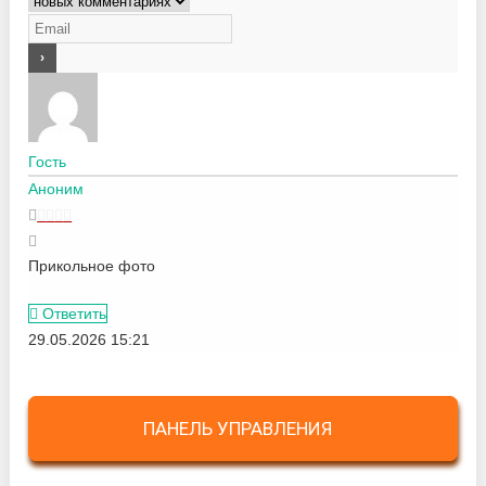
Гость
Аноним
Прикольное фото
Ответить
29.05.2026 15:21
ПАНЕЛЬ УПРАВЛЕНИЯ