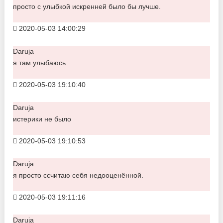
просто с улыбкой искренней было бы лучше.
2020-05-03 14:00:29
Daruja
я там улыбаюсь
2020-05-03 19:10:40
Daruja
истерики не было
2020-05-03 19:10:53
Daruja
я просто ссчитаю себя недооценённой.
2020-05-03 19:11:16
Daruja