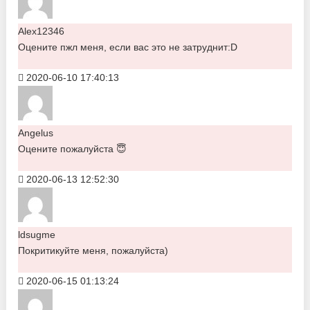
Alex12346
Оцените пжл меня, если вас это не затруднит:D
2020-06-10 17:40:13
Angelus
Оцените пожалуйста 😇
2020-06-13 12:52:30
ldsugme
Покритикуйте меня, пожалуйста)
2020-06-15 01:13:24