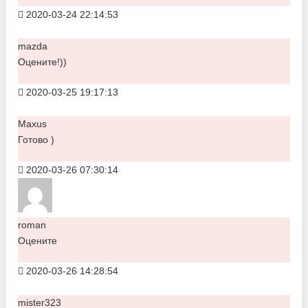
2020-03-24 22:14:53
mazda
Оцените!))
2020-03-25 19:17:13
Maxus
Готово )
2020-03-26 07:30:14
roman
Оцените
2020-03-26 14:28:54
mister323