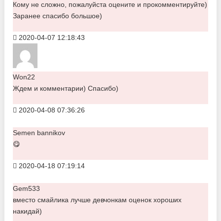
Кому не сложно, пожалуйста оцените и прокомментируйте)
Заранее спасибо большое)
2020-04-07 12:18:43
Won22
Ждем и комментарии) Спасибо)
2020-04-08 07:36:26
Semen bannikov
😋
2020-04-18 07:19:14
Gem533
вместо смайлика лучше девчонкам оценок хороших
накидай)