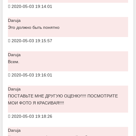
2020-05-03 19:14:01
Daruja
Это должно быть понятно
2020-05-03 19:15:57
Daruja
Всем.
2020-05-03 19:16:01
Daruja
ПОСТАВЬТЕ МНЕ ДРУГУЮ ОЦЕНКУ!!!! ПОСМОТРИТЕ
МОИ ФОТО Я КРАСИВАЯ!!!!
2020-05-03 19:18:26
Daruja