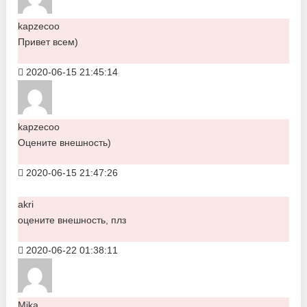
kapzecoo
Привет всем)
2020-06-15 21:45:14
kapzecoo
Оцените внешность)
2020-06-15 21:47:26
akri
оцените внешность, плз
2020-06-22 01:38:11
Mika