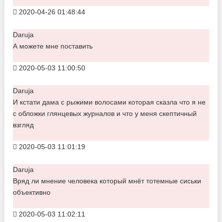
2020-04-26 01:48:44
Daruja
А можете мне поставить
2020-05-03 11:00:50
Daruja
И кстати дама с рыжими волосами которая сказла что я не
с обложки глянцевых журналов и что у меня скептичный
взгляд
2020-05-03 11:01:19
Daruja
Вряд ли мнение человека который мнёт тотемные сиськи
объективно
2020-05-03 11:02:11