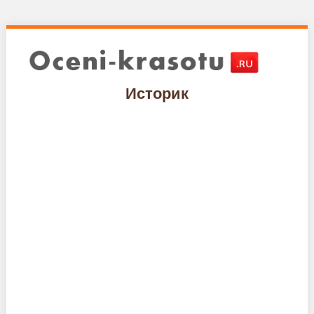
Историк