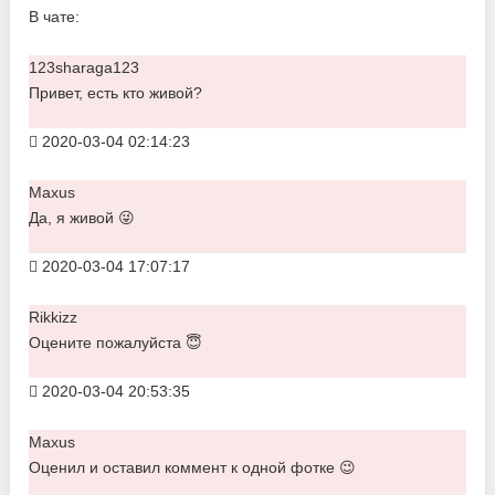
В чате:
123sharaga123
Привет, есть кто живой?
2020-03-04 02:14:23
Maxus
Да, я живой 😜
2020-03-04 17:07:17
Rikkizz
Оцените пожалуйста 😇
2020-03-04 20:53:35
Maxus
Оценил и оставил коммент к одной фотке 😉