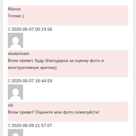
Maxus
Готово )
2020-06-07 00:19:56
ekaterinam
Всем привет, буду благодарна за оценку фото и
конструктивную критику)
2020-06-07 16:44:59
oiii
Всем привет! Оцените мое фото,пожалуйста!
2020-06-09 21:57:07