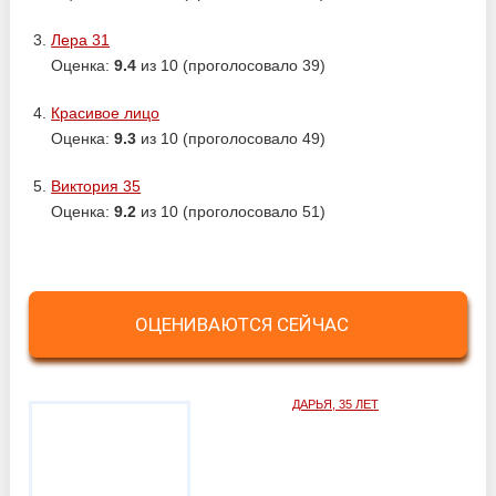
Лера 31
Оценка:
9.4
из 10 (проголосовало 39)
Красивое лицо
Оценка:
9.3
из 10 (проголосовало 49)
Виктория 35
Оценка:
9.2
из 10 (проголосовало 51)
ОЦЕНИВАЮТСЯ СЕЙЧАС
ДАРЬЯ, 35 ЛЕТ