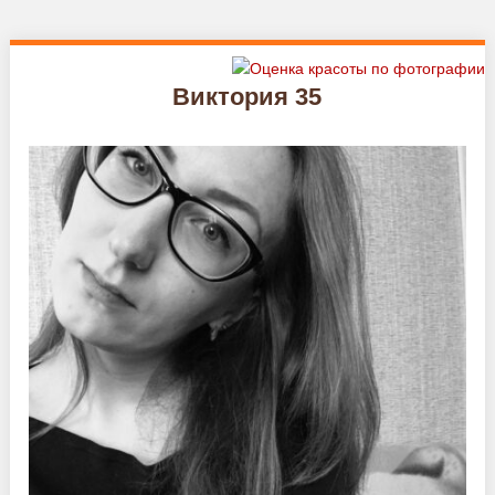
Виктория 35