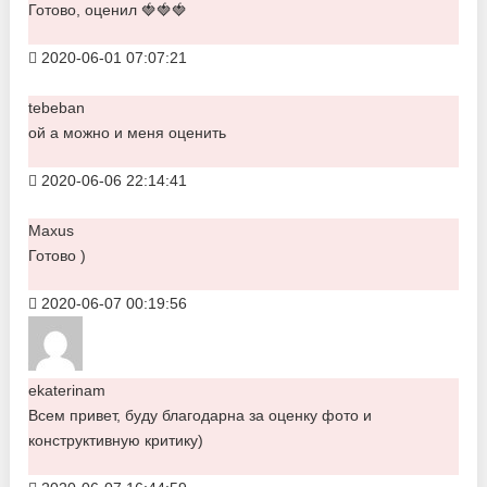
Готово, оценил 🍓🍓🍓
2020-06-01 07:07:21
tebeban
ой а можно и меня оценить
2020-06-06 22:14:41
Maxus
Готово )
2020-06-07 00:19:56
ekaterinam
Всем привет, буду благодарна за оценку фото и
конструктивную критику)