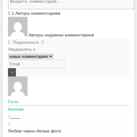
1
Авторы комментариев
Авторы недавних комментариев
Подписаться
Уведомлять о
Гость
Аноним
Люблю черно-белые фото