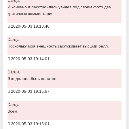
Daruja
И конечно я расстроилась увидев под своим фото два
критичных комментария
2020-05-03 19:13:40
Daruja
Поскольку моя внешность заслуживает высший балл.
2020-05-03 19:14:01
Daruja
Это должно быть понятно
2020-05-03 19:15:57
Daruja
Всем.
2020-05-03 19:16:01