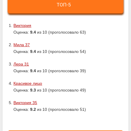
ТОП-5
Виктория
Оценка:
9.4
из 10 (проголосовало 63)
Мила 37
Оценка:
9.4
из 10 (проголосовало 54)
Лера 31
Оценка:
9.4
из 10 (проголосовало 39)
Красивое лицо
Оценка:
9.3
из 10 (проголосовало 49)
Виктория 35
Оценка:
9.2
из 10 (проголосовало 51)