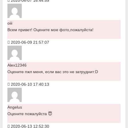
2020-06-07 16:44:59
oiii
Всем привет! Оцените мое фото,пожалуйста!
2020-06-09 21:57:07
Alex12346
Оцените пжл меня, если вас это не затруднит:D
2020-06-10 17:40:13
Angelus
Оцените пожалуйста 😇
2020-06-13 12:52:30