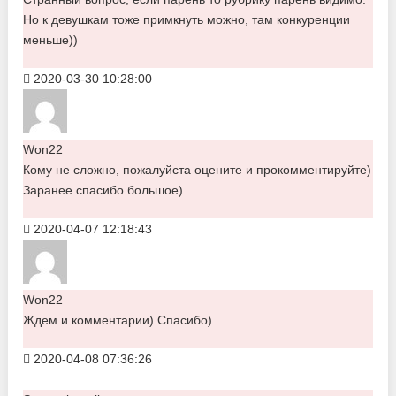
Но к девушкам тоже примкнуть можно, там конкуренции
меньше))
2020-03-30 10:28:00
Won22
Кому не сложно, пожалуйста оцените и прокомментируйте)
Заранее спасибо большое)
2020-04-07 12:18:43
Won22
Ждем и комментарии) Спасибо)
2020-04-08 07:36:26