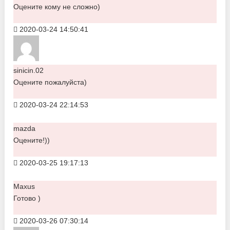
Оцените кому не сложно)
2020-03-24 14:50:41
sinicin.02
Оцените пожалуйста)
2020-03-24 22:14:53
mazda
Оцените!))
2020-03-25 19:17:13
Maxus
Готово )
2020-03-26 07:30:14