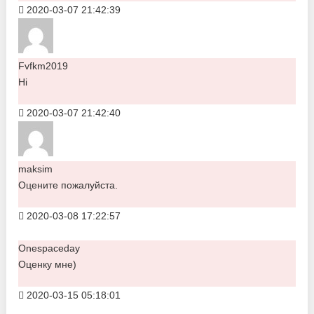
2020-03-07 21:42:39
Fvfkm2019
Hi
2020-03-07 21:42:40
maksim
Оцените пожалуйста.
2020-03-08 17:22:57
Onespaceday
Оценку мне)
2020-03-15 05:18:01