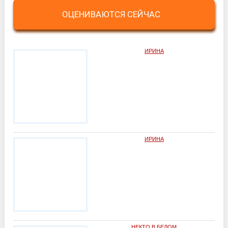
ОЦЕНИВАЮТСЯ СЕЙЧАС
ИРИНА
ИРИНА
НЕКТО В БЕЛОМ