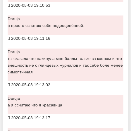
2020-05-03 19:10:53
Daruja
я просто ссчитаю себя недооценённой.
2020-05-03 19:11:16
Daruja
ты сказала что накинула мне баллы только за костюм и что
внешность не с глянцевых журналов и так себе боле менее
симоптичная
2020-05-03 19:13:02
Daruja
а я ссчитаю что я красавица
2020-05-03 19:13:17