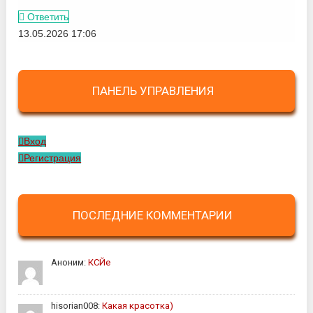
Ответить
13.05.2026 17:06
ПАНЕЛЬ УПРАВЛЕНИЯ
Вход
Регистрация
ПОСЛЕДНИЕ КОММЕНТАРИИ
Аноним:
КСЙе
hisorian008:
Какая красотка)