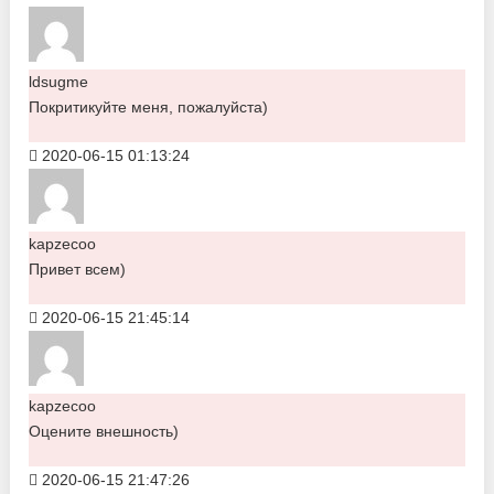
ldsugme
Покритикуйте меня, пожалуйста)
2020-06-15 01:13:24
kapzecoo
Привет всем)
2020-06-15 21:45:14
kapzecoo
Оцените внешность)
2020-06-15 21:47:26