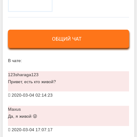
ОБЩИЙ ЧАТ
В чате:
123sharaga123
Привет, есть кто живой?
2020-03-04 02:14:23
Maxus
Да, я живой 😜
2020-03-04 17:07:17