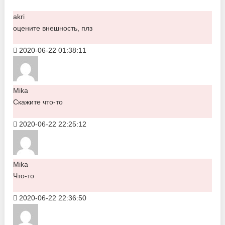
akri
оцените внешность, плз
2020-06-22 01:38:11
Mika
Скажите что-то
2020-06-22 22:25:12
Mika
Что-то
2020-06-22 22:36:50