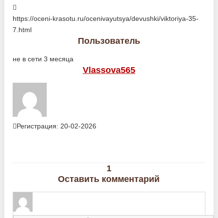
https://oceni-krasotu.ru/ocenivayutsya/devushki/viktoriya-35-
7.html
Пользователь
не в сети 3 месяца
Vlassova565
Регистрация: 20-02-2026
1
Оставить комментарий