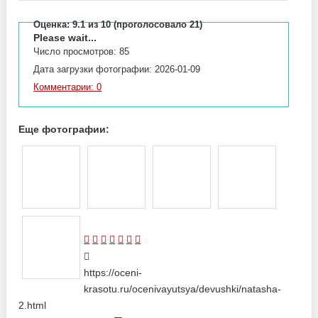
Оценка:
9.1
из 10 (проголосовало 21)
Please wait...
Число просмотров: 85
Дата загрузки фотографии: 2026-01-09
Комментарии: 0
Еще фотографии:
https://oceni-
krasotu.ru/ocenivayutsya/devushki/natasha-
2.html