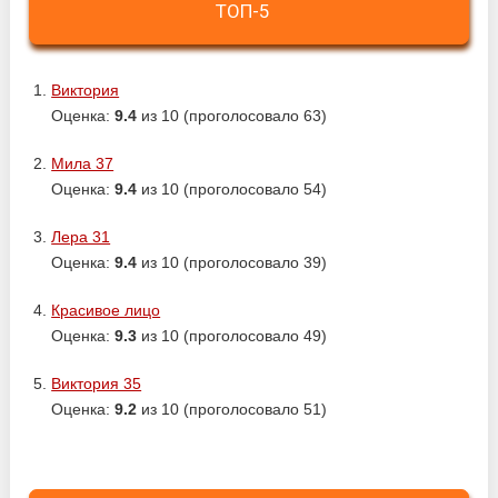
ТОП-5
Виктория
Оценка:
9.4
из 10 (проголосовало 63)
Мила 37
Оценка:
9.4
из 10 (проголосовало 54)
Лера 31
Оценка:
9.4
из 10 (проголосовало 39)
Красивое лицо
Оценка:
9.3
из 10 (проголосовало 49)
Виктория 35
Оценка:
9.2
из 10 (проголосовало 51)