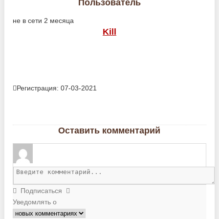
Пользователь
не в сети 2 месяца
Kill
Регистрация: 07-03-2021
Оставить комментарий
Подписаться
Уведомлять о