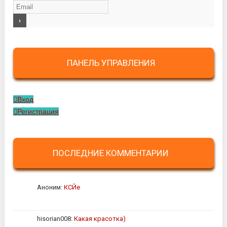
ПАНЕЛЬ УПРАВЛЕНИЯ
Вход
Регистрация
ПОСЛЕДНИЕ КОММЕНТАРИИ
Аноним:
КСЙе
hisorian008:
Какая красотка)