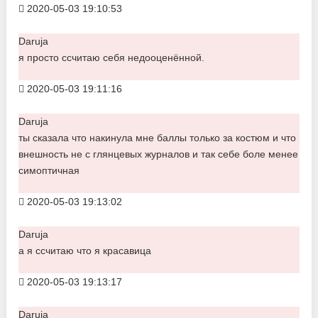
2020-05-03 19:10:53
Daruja
я просто ссчитаю себя недооценённой.
2020-05-03 19:11:16
Daruja
ты сказала что накинула мне баллы только за костюм и что
внешность не с глянцевых журналов и так себе боле менее
симоптичная
2020-05-03 19:13:02
Daruja
а я ссчитаю что я красавица
2020-05-03 19:13:17
Daruja