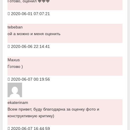
Готово, оценил 🍓🍓🍓
2020-06-01 07:07:21
tebeban
ой а можно и меня оценить
2020-06-06 22:14:41
Maxus
Готово )
2020-06-07 00:19:56
ekaterinam
Всем привет, буду благодарна за оценку фото и
конструктивную критику)
2020-06-07 16:44:59