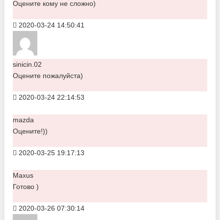
Оцените кому не сложно)
2020-03-24 14:50:41
sinicin.02
Оцените пожалуйста)
2020-03-24 22:14:53
mazda
Оцените!))
2020-03-25 19:17:13
Maxus
Готово )
2020-03-26 07:30:14