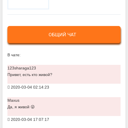
ОБЩИЙ ЧАТ
В чате:
123sharaga123
Привет, есть кто живой?
2020-03-04 02:14:23
Maxus
Да, я живой 😜
2020-03-04 17:07:17