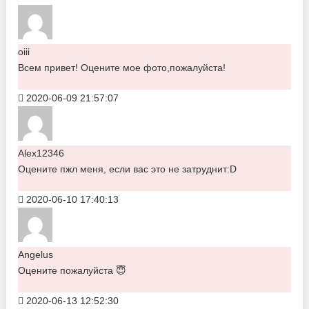
oiii
Всем привет! Оцените мое фото,пожалуйста!
2020-06-09 21:57:07
Alex12346
Оцените пжл меня, если вас это не затруднит:D
2020-06-10 17:40:13
Angelus
Оцените пожалуйста 😇
2020-06-13 12:52:30