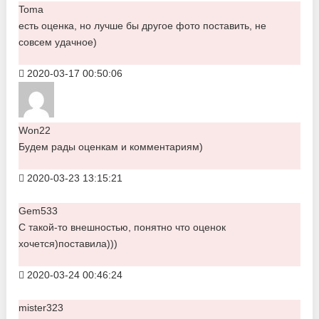
Toma
есть оценка, но лучше бы другое фото поставить, не
совсем удачное)
2020-03-17 00:50:06
Won22
Будем рады оценкам и комментариям)
2020-03-23 13:15:21
Gem533
С такой-то внешностью, понятно что оценок
хочется)поставила)))
2020-03-24 00:46:24
mister323