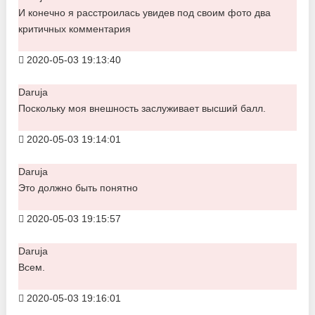
И конечно я расстроилась увидев под своим фото два
критичных комментария
2020-05-03 19:13:40
Daruja
Поскольку моя внешность заслуживает высший балл.
2020-05-03 19:14:01
Daruja
Это должно быть понятно
2020-05-03 19:15:57
Daruja
Всем.
2020-05-03 19:16:01