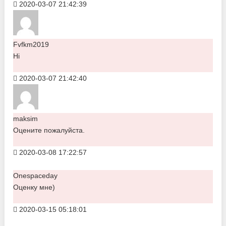
2020-03-07 21:42:39
Fvfkm2019
Hi
2020-03-07 21:42:40
maksim
Оцените пожалуйста.
2020-03-08 17:22:57
Onespaceday
Оценку мне)
2020-03-15 05:18:01