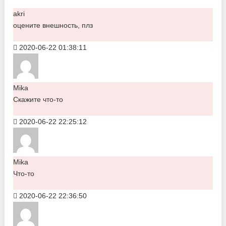
akri
оцените внешность, плз
2020-06-22 01:38:11
Mika
Скажите что-то
2020-06-22 22:25:12
Mika
Что-то
2020-06-22 22:36:50