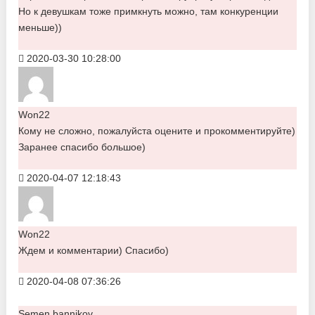
Но к девушкам тоже примкнуть можно, там конкуренции
меньше))
2020-03-30 10:28:00
Won22
Кому не сложно, пожалуйста оцените и прокомментируйте)
Заранее спасибо большое)
2020-04-07 12:18:43
Won22
Ждем и комментарии) Спасибо)
2020-04-08 07:36:26
Semen bannikov