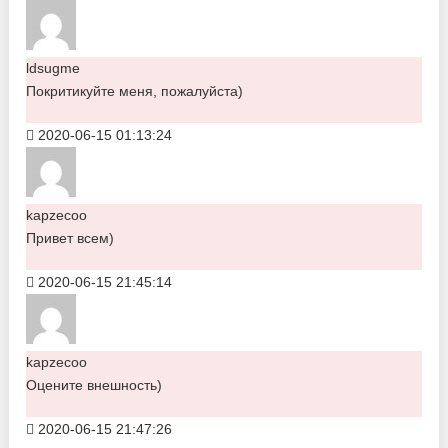
ldsugme
Покритикуйте меня, пожалуйста)
2020-06-15 01:13:24
kapzecoo
Привет всем)
2020-06-15 21:45:14
kapzecoo
Оцените внешность)
2020-06-15 21:47:26