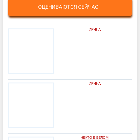
ОЦЕНИВАЮТСЯ СЕЙЧАС
ИРИНА
ИРИНА
НЕКТО В БЕЛОМ