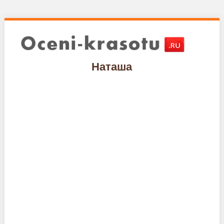
Наташа